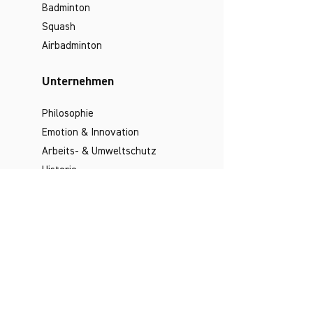
Badminton
Squash
Airbadminton
Unternehmen
Philosophie
Emotion & Innovation
Arbeits- & Umweltschutz
Historie
Karriere
Socials