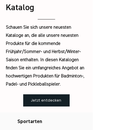
Katalog
Schauen Sie sich unsere neuesten
Kataloge an, die alle unsere neuesten
Produkte für die kommende
Frühjahr/Sommer- und Herbst/Winter-
Saison enthalten. In diesen Katalogen
finden Sie ein umfangreiches Angebot an
hochwertigen Produkten für Badminton-,
Padel- und Pickleballspieler.
Jetzt entdecken
Sportarten