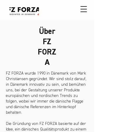
Über
FZ
FORZ
A
FZ FORZA wurde 1990 in Dänemark von Mark
Christiansen gegründet. Wir sind stolz darauf,
in Dänemark innovativ zu sein, und bemühen
uns, bei der Gestaltung unserer Produkte
europäischen und nordischen Trends zu
folgen, wobei wir immer die dänische Flagge
und dänische Referenzen im Hinterkopf
behalten.
Die Gründung von FZ FORZA basierte auf der
Idee, ein dänisches Qualitätsprodukt zu einem