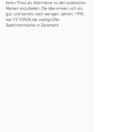
fairen Preis als Alternative zu den asiatischen
Marken anzubieten. Die Idee erwies sich als
gut, und bereits nach wenigen Jahren, 1993,
war FZ FORZA die zweitgrößte
Badmintonmarke in Dänemark.