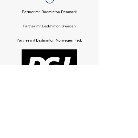
Partner mit Badminton Denmark
Partner mit Badminton Sweden
Partner mit Badminton Norwegen Fed.
Partner mit DGI