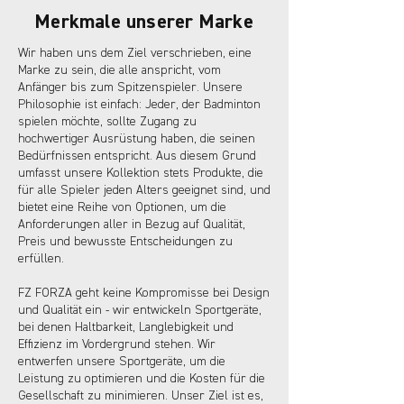
Merkmale unserer Marke
Wir haben uns dem Ziel verschrieben, eine
Marke zu sein, die alle anspricht, vom
Anfänger bis zum Spitzenspieler. Unsere
Philosophie ist einfach: Jeder, der Badminton
spielen möchte, sollte Zugang zu
hochwertiger Ausrüstung haben, die seinen
Bedürfnissen entspricht. Aus diesem Grund
umfasst unsere Kollektion stets Produkte, die
für alle Spieler jeden Alters geeignet sind, und
bietet eine Reihe von Optionen, um die
Anforderungen aller in Bezug auf Qualität,
Preis und bewusste Entscheidungen zu
erfüllen.
FZ FORZA geht keine Kompromisse bei Design
und Qualität ein - wir entwickeln Sportgeräte,
bei denen Haltbarkeit, Langlebigkeit und
Effizienz im Vordergrund stehen. Wir
entwerfen unsere Sportgeräte, um die
Leistung zu optimieren und die Kosten für die
Gesellschaft zu minimieren. Unser Ziel ist es,