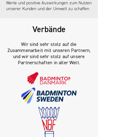
Werte und positive Auswirkungen zum Nutzen
unserer Kunden und der Umwelt zu schaffen.
Verbände
Wir sind sehr stolz auf die
Zusammenarbeit mit unseren Partnern,
und wir sind sehr stolz auf unsere
Partnerschaften in aller Welt.