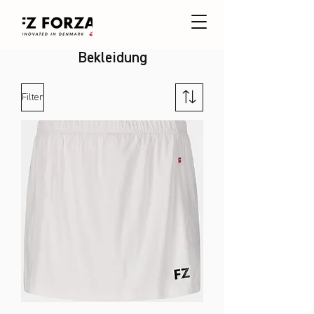
Bekleidung
Filter