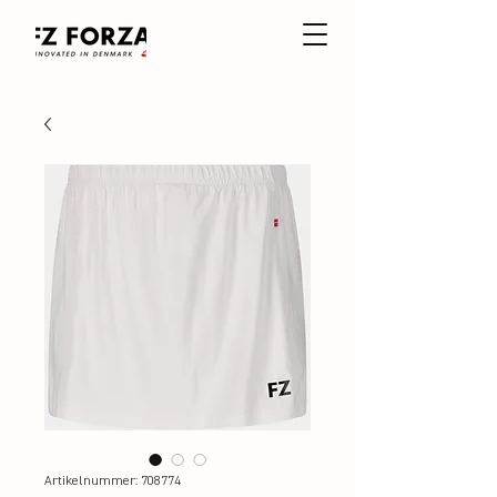
Artikelnummer: 708774