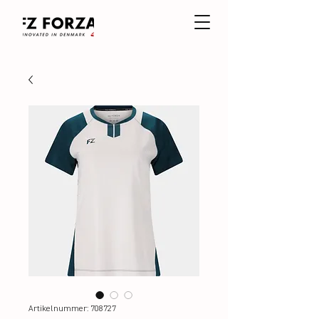
Artikelnummer: 708727