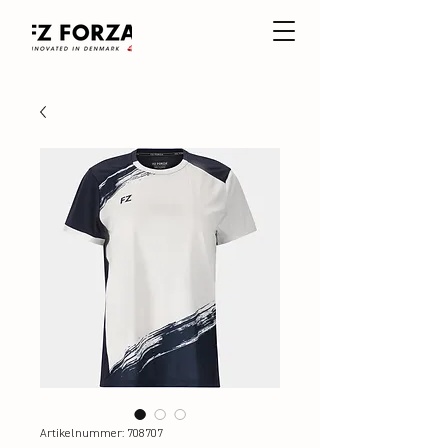
Artikelnummer: 708707