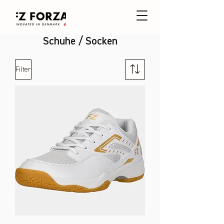
Schuhe / Socken
Filter