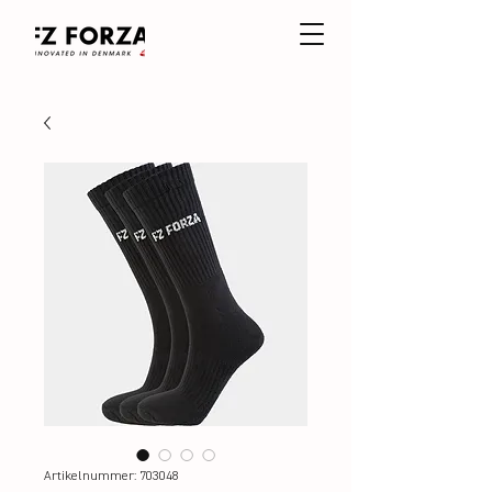
Artikelnummer: 703048