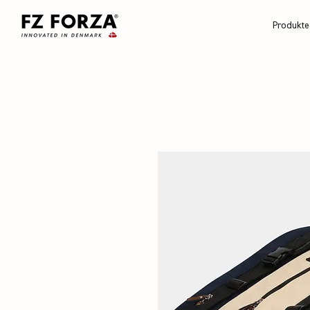
Produkte