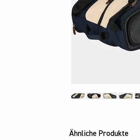
Ähnliche Produkte