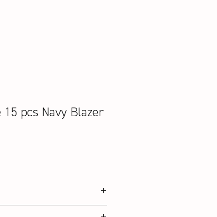
e 15 pcs Navy Blazer