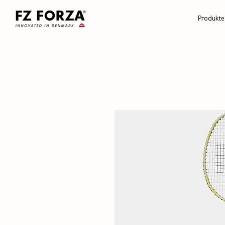
Produkte