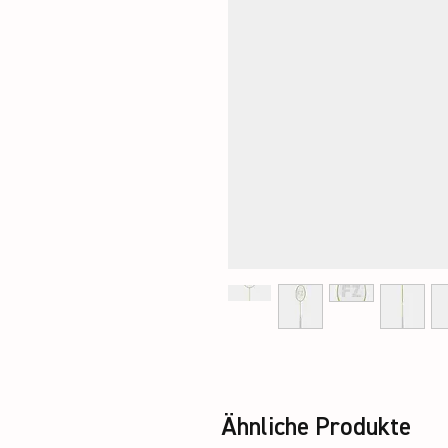
Ähnliche Produkte