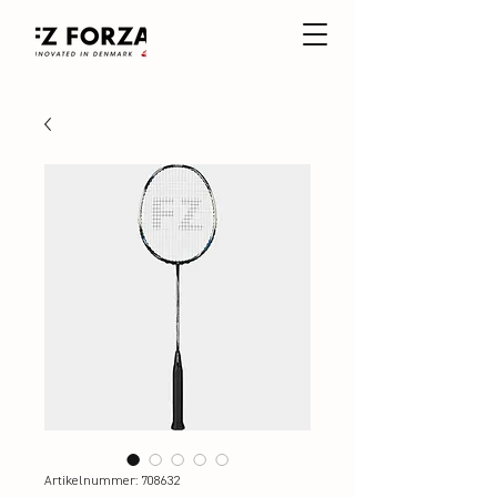
Artikelnummer: 708632