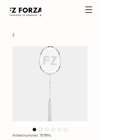
Artikelnummer: 707894