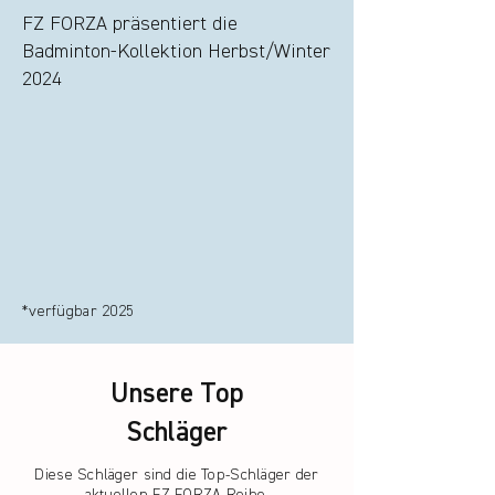
FZ FORZA präsentiert die
Badminton-Kollektion Herbst/Winter
2024
*verfügbar 2025
Unsere Top
Schläger
Diese Schläger sind die Top-Schläger der