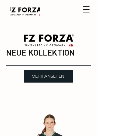
NEUE KOLLEKTION
MEHR ANSEHEN