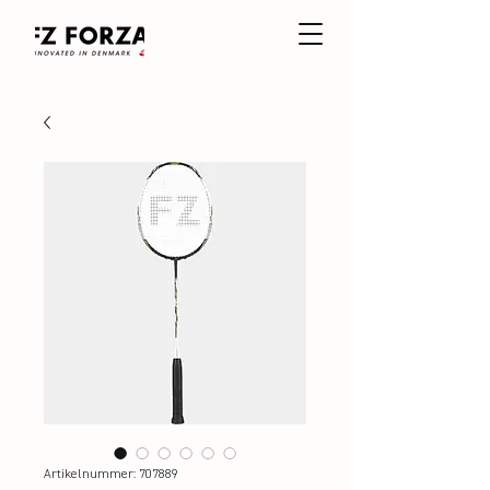
Artikelnummer: 707889