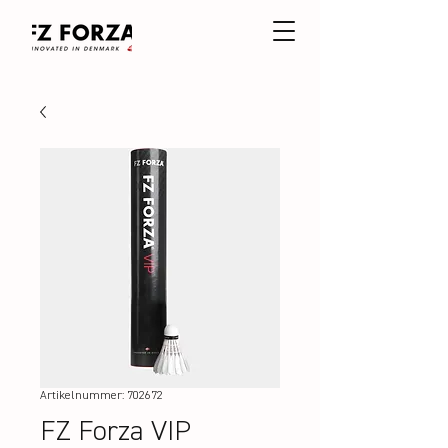
Artikelnummer: 702672
FZ Forza VIP