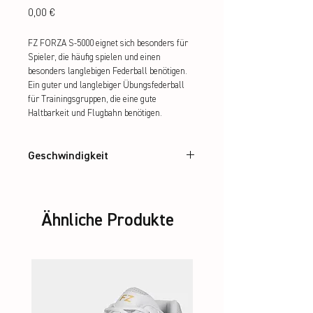
Preis
0,00 €
FZ FORZA S-5000 eignet sich besonders für 
Spieler, die häufig spielen und einen 
besonders langlebigen Federball benötigen. 
Ein guter und langlebiger Übungsfederball 
für Trainingsgruppen, die eine gute 
Haltbarkeit und Flugbahn benötigen.
Geschwindigkeit
77, 78
Ähnliche Produkte