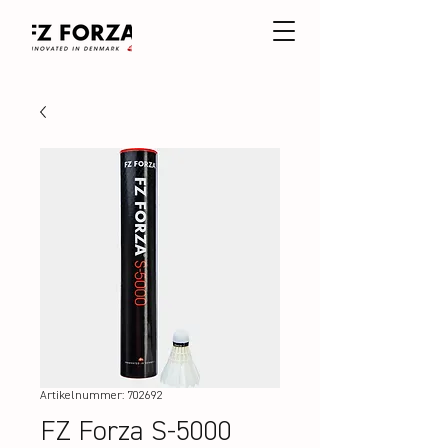
Artikelnummer: 702692
FZ Forza S-5000