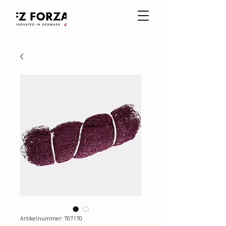
Artikelnummer: 707170