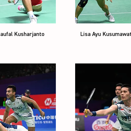
aufal Kusharjanto
Lisa Ayu Kusumawat