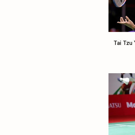
Tai Tzu 