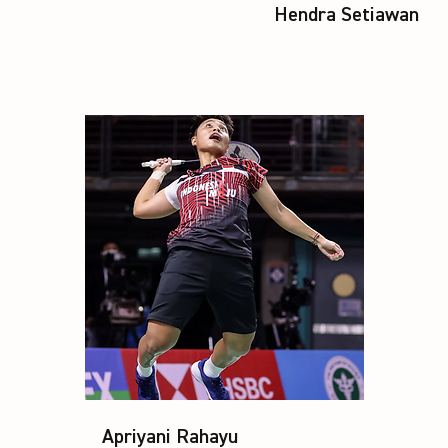
Hendra Setiawan
Apriyani Rahayu