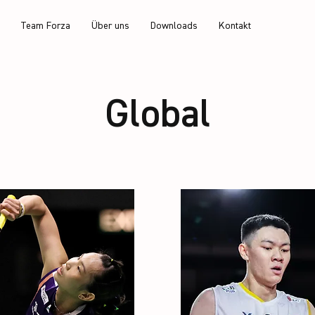
Team Forza
Über uns
Downloads
Kontakt
Global