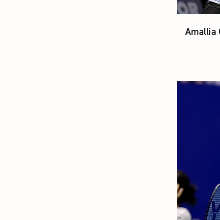
Amallia