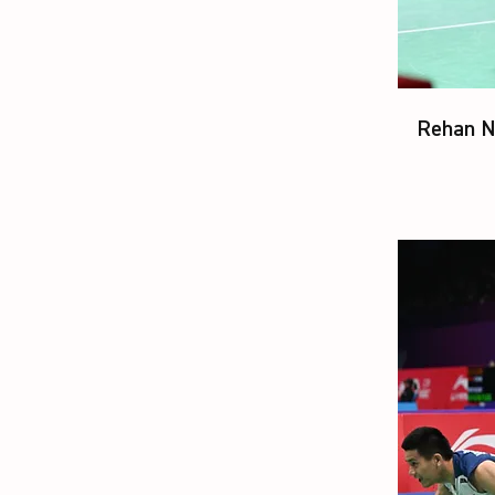
Rehan N