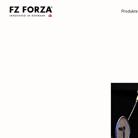
Produkte