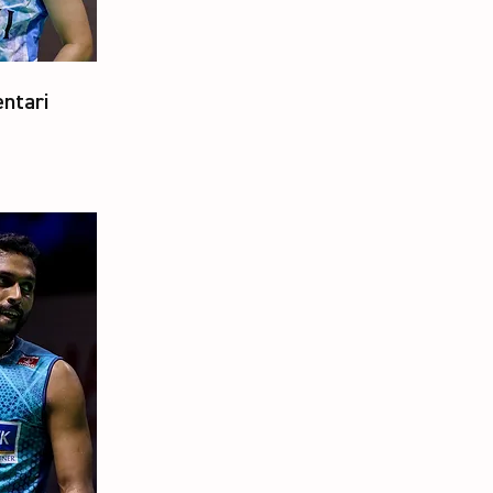
ntari