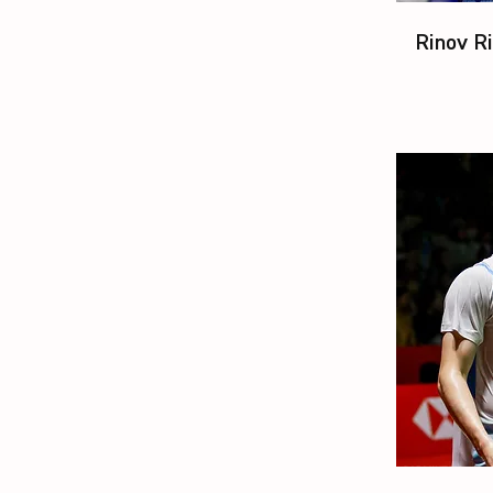
Rinov Ri