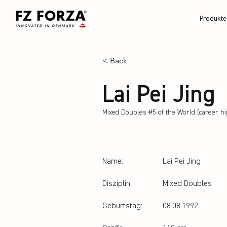
Produkte
< Back
Lai Pei Jing
Mixed Doubles #5 of the World (career hi
Name:
Lai Pei Jing
Disziplin:
Mixed Doubles
Geburtstag:
08.08.1992