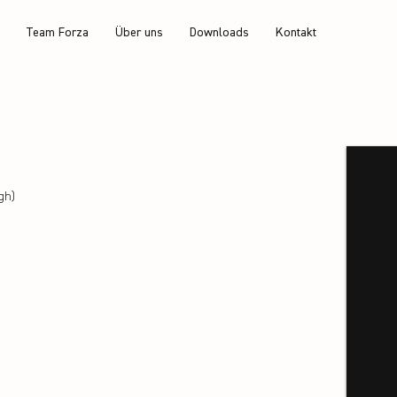
Team Forza
Über uns
Downloads
Kontakt
gh)