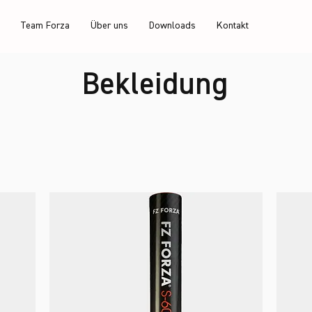
Team Forza
Über uns
Downloads
Kontakt
Bekleidung