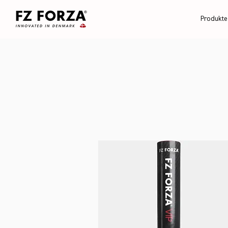
Produkte