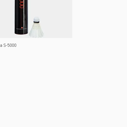
a S-5000