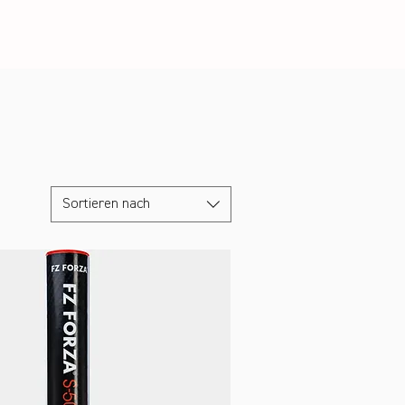
Sortieren nach