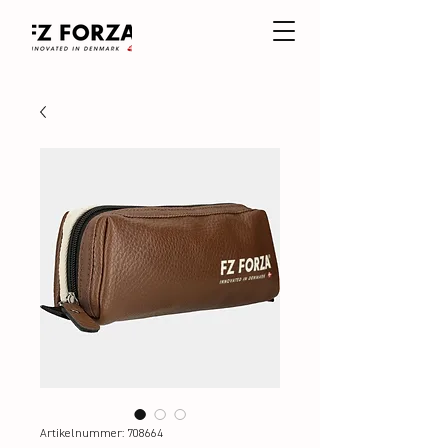
Artikelnummer: 708664