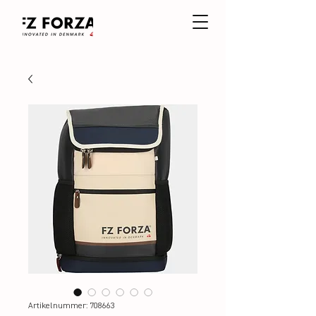
Artikelnummer: 708663